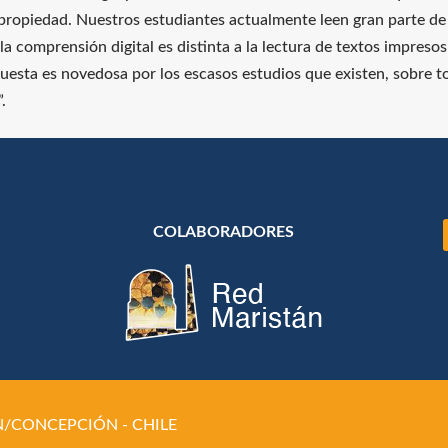
propiedad. Nuestros estudiantes actualmente leen gran parte de 
la comprensión digital es distinta a la lectura de textos impres
puesta es novedosa por los escasos estudios que existen, sobre to
.
COLABORADORES
/CONCEPCIÓN - CHILE