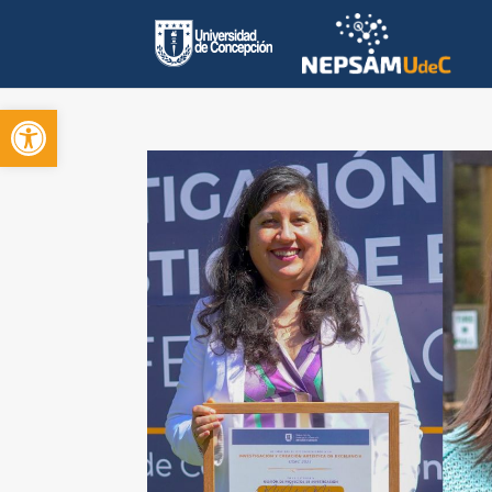
Open toolbar