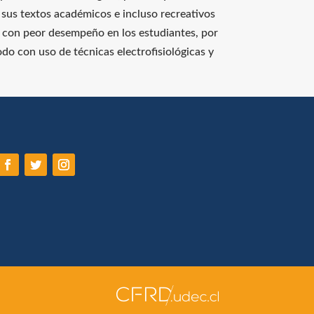
sus textos académicos e incluso recreativos
os con peor desempeño en los estudiantes, por
do con uso de técnicas electrofisiológicas y