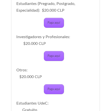
Estudiantes (Pregrado, Postgrado,
Especialidad): $20.000 CLP
Paga aquí
Investigadores y Profesionales:
$20.000 CLP
Paga aquí
Otros:
$20.000 CLP
Paga aquí
Estudiantes UdeC:
Gratuito