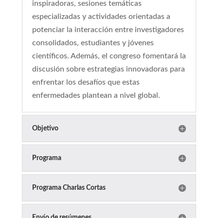
inspiradoras, sesiones temáticas
especializadas y actividades orientadas a
potenciar la interacción entre investigadores
consolidados, estudiantes y jóvenes
científicos. Además, el congreso fomentará la
discusión sobre estrategias innovadoras para
enfrentar los desafíos que estas
enfermedades plantean a nivel global.
Objetivo
Programa
Programa Charlas Cortas
Envío de resúmenes