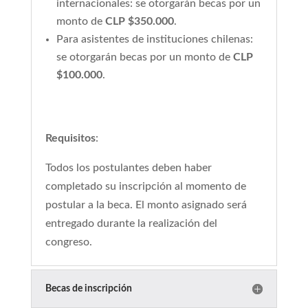
internacionales: se otorgarán becas por un
monto de
CLP $350.000
.
Para asistentes de instituciones chilenas:
se otorgarán becas por un monto de
CLP
$100.000
.
Requisitos
:
Todos los postulantes deben haber
completado su inscripción al momento de
postular a la beca. El monto asignado será
entregado durante la realización del
congreso.
Becas de inscripción