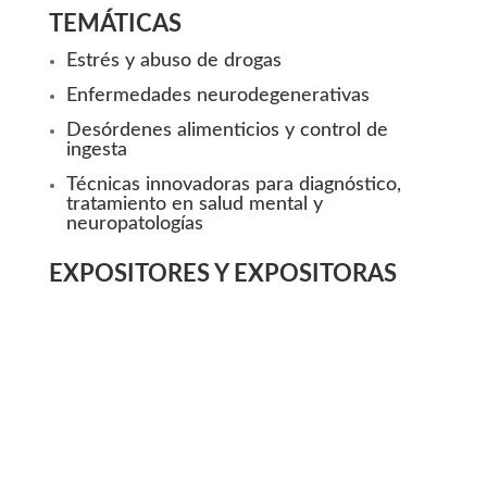
TEMÁTICAS
Estrés y abuso de drogas
Enfermedades neurodegenerativas
Desórdenes alimenticios y control de
ingesta
Técnicas innovadoras para diagnóstico,
tratamiento en salud mental y
neuropatologías
EXPOSITORES Y EXPOSITORAS