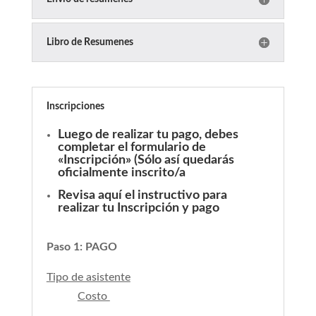
Libro de Resumenes
Inscripciones
Luego de realizar tu pago, debes
completar el formulario de
«Inscripción» (Sólo así quedarás
oficialmente inscrito/a
Revisa
aquí
el instructivo para
realizar tu Inscripción y pago
Paso 1: PAGO
Tipo de asistente
Costo