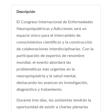
Descripción
El Congreso Internacional de Enfermedades
Neuropsiquiátricas y Adicciones será un
espacio único para el intercambio de
conocimientos científicos y la construcción
de colaboraciones interdisciplinarias. Con la
participación de expertos de renombre
mundial, el evento abordará las
problemáticas más urgentes en la
neuropsiquiatría y la salud mental,
destacando los avances en investigación,
diagnóstico y tratamiento.
Durante tres días, los asistentes tendrán la
oportunidad de asistir a charlas plenarias