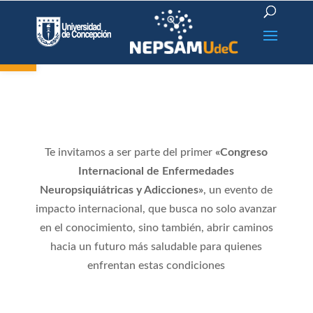
Open toolbar
Te invitamos a ser parte del primer
«Congreso
Internacional de Enfermedades
Neuropsiquiátricas y Adicciones»
, un evento de
impacto internacional, que busca no solo avanzar
en el conocimiento, sino también, abrir caminos
hacia un futuro más saludable para quienes
enfrentan estas condiciones