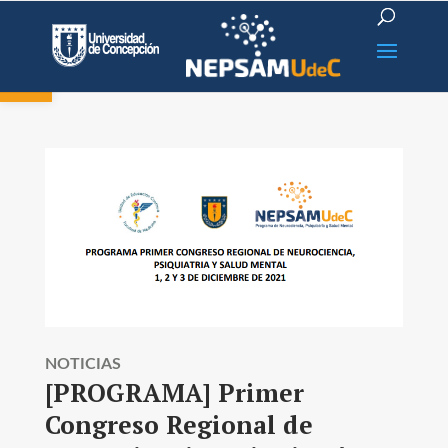
Open toolbar
NOTICIAS
[PROGRAMA] Primer
Congreso Regional de