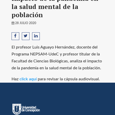
la salud mental de la
población
28 JULIO 2020
El profesor Luis Aguayo Hernández, docente del
Programa NEPSAM-UdeC y profesor titular de la
Facultad de Ciencias Biológicas, analiza el impacto
de la pandemia en la salud mental de la población.
Haz
click aquí
para revisar la cápsula audiovisual.