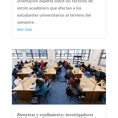
orientación experta sobre los factores de
estrés académico que afectan a los
estudiantes universitarios al término del
semestre.
leer más
Bienestar y rendimiento: investigadores