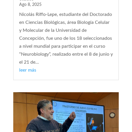
Ago 8, 2025
Nicolás Riffo-Lepe, estudiante del Doctorado
en Ciencias Biológicas, área Biología Celular
y Molecular de la Universidad de
Concepción, fue uno de los 18 seleccionados
a nivel mundial para participar en el curso
“Neurobiology”, realizado entre el 8 de junio y
el 21 de...
leer más