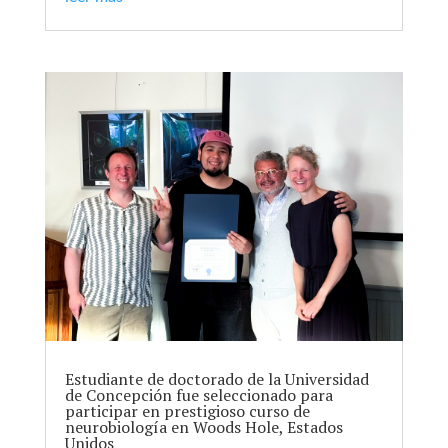
Estudiante de doctorado de la Universidad
de Concepción fue seleccionado para
participar en prestigioso curso de
neurobiología en Woods Hole, Estados
Unidos