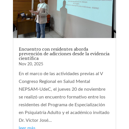
Encuentro con residentes aborda
prevención de adicciones desde la evidencia
científica
Nov 20, 2025
En el marco de las actividades previas al V
Congreso Regional en Salud Mental
NEPSAM-UdeC, el jueves 20 de noviembre
se realizó un encuentro formativo entre los
residentes del Programa de Especialización
en Psiquiatría Adulto y el académico invitado
Dr. Víctor José...
leer más