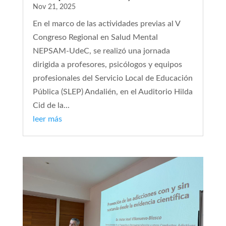
Nov 21, 2025
En el marco de las actividades previas al V
Congreso Regional en Salud Mental
NEPSAM-UdeC, se realizó una jornada
dirigida a profesores, psicólogos y equipos
profesionales del Servicio Local de Educación
Pública (SLEP) Andalién, en el Auditorio Hilda
Cid de la...
leer más