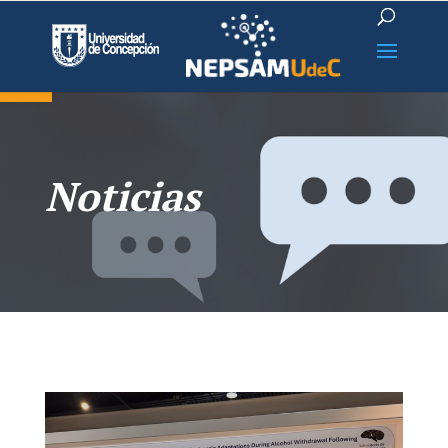
Open toolbar
Noticias