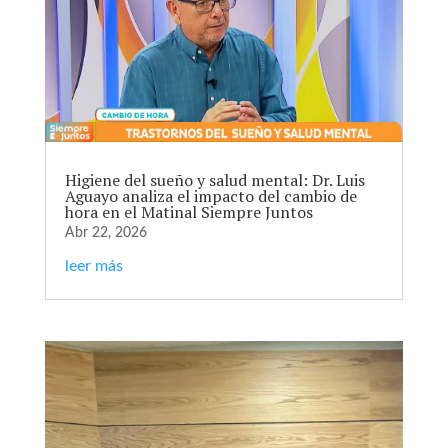
Higiene del sueño y salud mental: Dr. Luis
Aguayo analiza el impacto del cambio de
hora en el Matinal Siempre Juntos
Abr 22, 2026
leer más