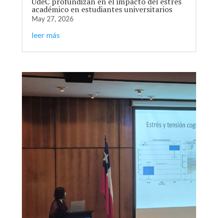
UdeC profundizan en el impacto del estrés
académico en estudiantes universitarios
May 27, 2026
leer más