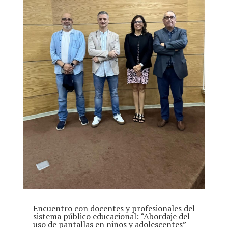
Encuentro con docentes y profesionales del
sistema público educacional: “Abordaje del
uso de pantallas en niños y adolescentes”