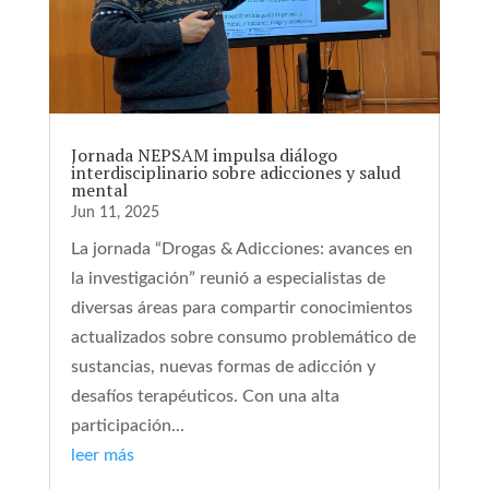
Jornada NEPSAM impulsa diálogo
interdisciplinario sobre adicciones y salud
mental
Jun 11, 2025
La jornada “Drogas & Adicciones: avances en
la investigación” reunió a especialistas de
diversas áreas para compartir conocimientos
actualizados sobre consumo problemático de
sustancias, nuevas formas de adicción y
desafíos terapéuticos. Con una alta
participación...
leer más