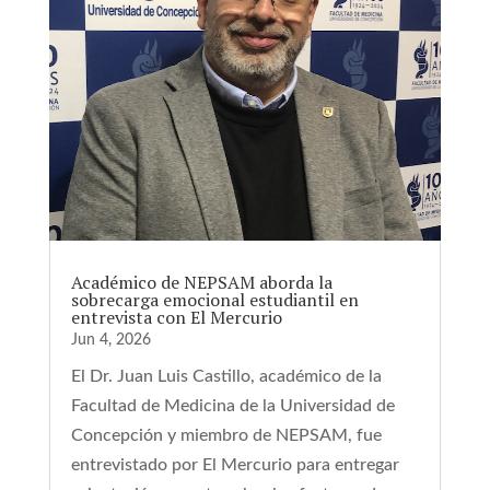
Académico de NEPSAM aborda la
sobrecarga emocional estudiantil en
entrevista con El Mercurio
Jun 4, 2026
El Dr. Juan Luis Castillo, académico de la
Facultad de Medicina de la Universidad de
Concepción y miembro de NEPSAM, fue
entrevistado por El Mercurio para entregar