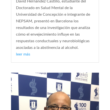
David Hernández Castillo, estudiante del
Doctorado en Salud Mental de la
Universidad de Concepción e integrante de
NEPSAM, presentó en Barcelona los
resultados de una investigación que analiza
cómo el envejecimiento influye en las
respuestas conductuales y neurobiológicas
asociadas a la abstinencia al alcohol.
leer más