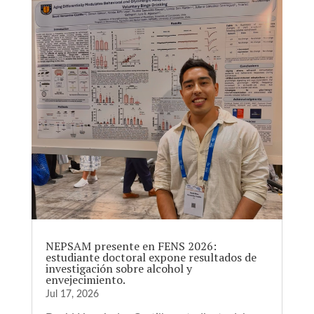
NEPSAM presente en FENS 2026:
estudiante doctoral expone resultados de
investigación sobre alcohol y
envejecimiento.
Jul 17, 2026