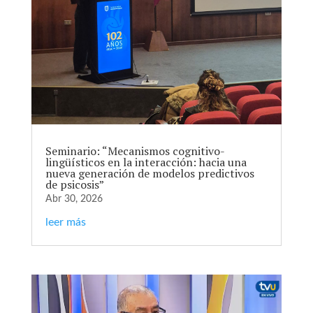
Seminario: “Mecanismos cognitivo-
lingüísticos en la interacción: hacia una
nueva generación de modelos predictivos
de psicosis”
Abr 30, 2026
leer más