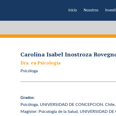
Inicio
Nosotros
Invest
Carolina Isabel Inostroza Rovegn
Dra. en Psicología
Psicóloga
Grados
:
Psicóloga, UNIVERSIDAD DE CONCEPCION. Chile,
Magíster: Psicología de la Salud, UNIVERSIDAD D