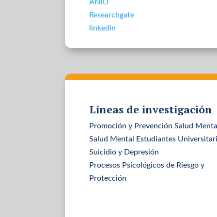
ANID
Researchgate
linkedin
Líneas de investigación
Promoción y Prevención Salud Menta
Salud Mental Estudiantes Universitar
Suicidio y Depresión
Procesos Psicológicos de Riesgo y
Protección