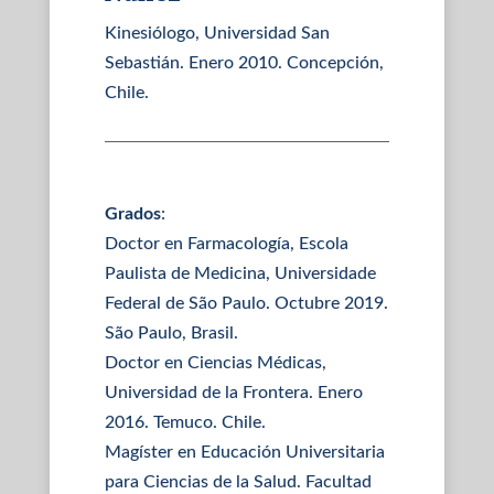
Kinesiólogo, Universidad San
Sebastián. Enero 2010. Concepción,
Chile.
Grados
:
Doctor en Farmacología, Escola
Paulista de Medicina, Universidade
Federal de São Paulo. Octubre 2019.
São Paulo, Brasil.
Doctor en Ciencias Médicas,
Universidad de la Frontera. Enero
2016. Temuco. Chile.
Magíster en Educación Universitaria
para Ciencias de la Salud. Facultad