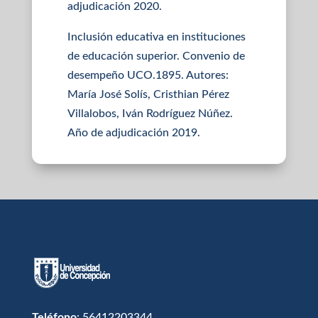
adjudicación 2020.
Inclusión educativa en instituciones
de educación superior. Convenio de
desempeño UCO.1895. Autores:
María José Solís, Cristhian Pérez
Villalobos, Iván Rodríguez Núñez.
Año de adjudicación 2019.
Teléfono
: 56412203344