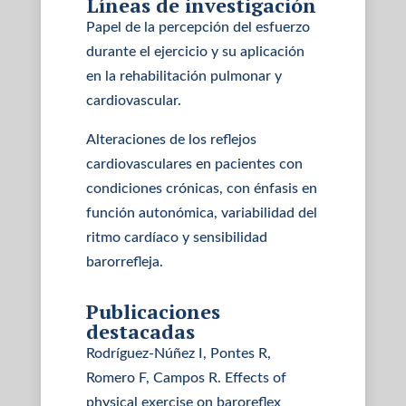
Líneas de investigación
Papel de la percepción del esfuerzo
durante el ejercicio y su aplicación
en la rehabilitación pulmonar y
cardiovascular.
Alteraciones de los reflejos
cardiovasculares en pacientes con
condiciones crónicas, con énfasis en
función autonómica, variabilidad del
ritmo cardíaco y sensibilidad
barorrefleja.
Publicaciones
destacadas
Rodríguez-Núñez I, Pontes R,
Romero F, Campos R. Effects of
physical exercise on baroreflex