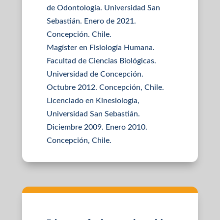
de Odontología. Universidad San
Sebastián. Enero de 2021.
Concepción. Chile.
Magíster en Fisiología Humana.
Facultad de Ciencias Biológicas.
Universidad de Concepción.
Octubre 2012. Concepción, Chile.
Licenciado en Kinesiología,
Universidad San Sebastián.
Diciembre 2009. Enero 2010.
Concepción, Chile.