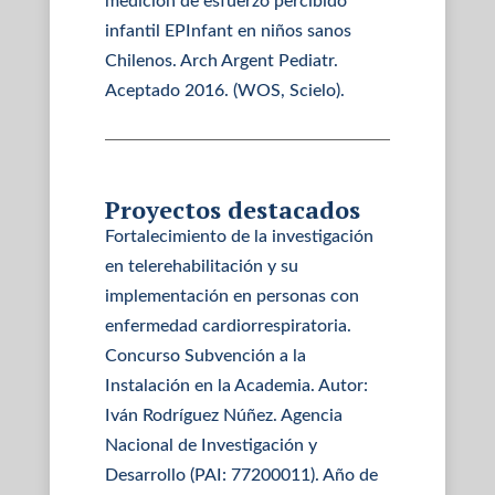
medición de esfuerzo percibido
infantil EPInfant en niños sanos
Chilenos. Arch Argent Pediatr.
Aceptado 2016. (WOS, Scielo).
Proyectos destacados
Fortalecimiento de la investigación
en telerehabilitación y su
implementación en personas con
enfermedad cardiorrespiratoria.
Concurso Subvención a la
Instalación en la Academia. Autor:
Iván Rodríguez Núñez. Agencia
Nacional de Investigación y
Desarrollo (PAI: 77200011). Año de