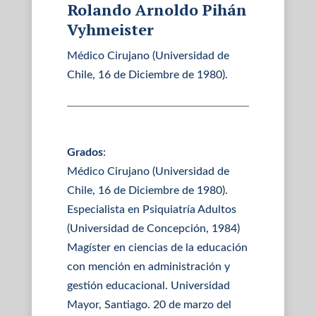
Rolando Arnoldo Pihán
Vyhmeister
Médico Cirujano (Universidad de
Chile, 16 de Diciembre de 1980).
Grados
:
Médico Cirujano (Universidad de
Chile, 16 de Diciembre de 1980).
Especialista en Psiquiatría Adultos
(Universidad de Concepción, 1984)
Magíster en ciencias de la educación
con mención en administración y
gestión educacional. Universidad
Mayor, Santiago. 20 de marzo del