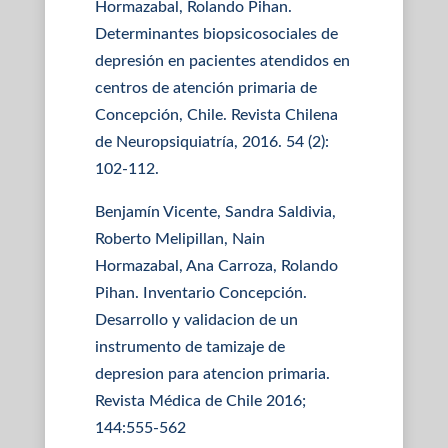
Hormazabal, Rolando Pihan.
Determinantes biopsicosociales de
depresión en pacientes atendidos en
centros de atención primaria de
Concepción, Chile. Revista Chilena
de Neuropsiquiatría, 2016. 54 (2):
102-112.
Benjamín Vicente, Sandra Saldivia,
Roberto Melipillan, Nain
Hormazabal, Ana Carroza, Rolando
Pihan. Inventario Concepción.
Desarrollo y validacion de un
instrumento de tamizaje de
depresion para atencion primaria.
Revista Médica de Chile 2016;
144:555-562