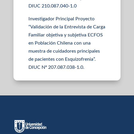
DIUC 210.087.040-1.0
Investigador Principal Proyecto
“Validación de la Entrevista de Carga
Familiar objetiva y subjetiva ECFOS
en Población Chilena con una
muestra de cuidadores principales
de pacientes con Esquizofrenia”.
DIUC Nº 207.087.038-1.0.