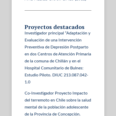
Proyectos destacados
Investigador principal “Adaptación y
Evaluación de una Intervención
Preventiva de Depresión Postparto
en dos Centros de Atención Primaria
de la comuna de Chillán y en el
Hospital Comunitario de Bulnes:
Estudio Piloto. DIUC 213.087.042-
1.0
Co-Investigador Proyecto Impacto
del terremoto en Chile sobre la salud
mental de la población adolescente
de la Provincia de Concepción.