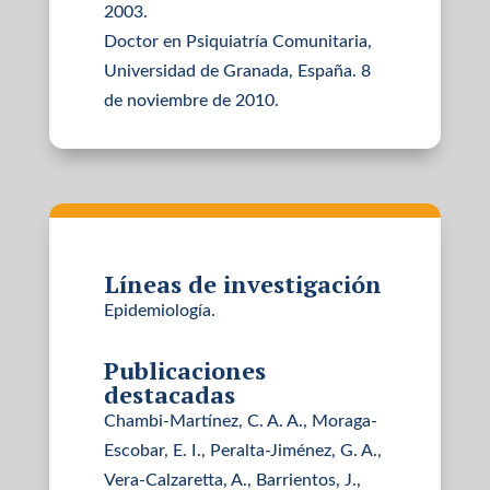
2003.
Doctor en Psiquiatría Comunitaria,
Universidad de Granada, España. 8
de noviembre de 2010.
Líneas de investigación
Epidemiología.
Publicaciones
destacadas
Chambi-Martínez, C. A. A., Moraga-
Escobar, E. I., Peralta-Jiménez, G. A.,
Vera-Calzaretta, A., Barrientos, J.,