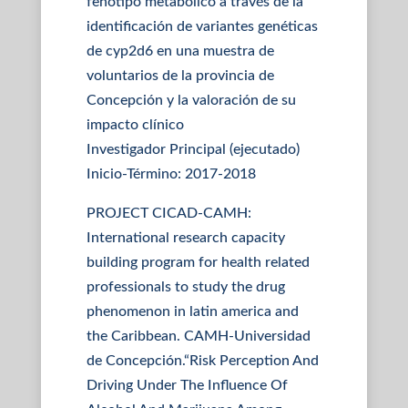
fenotipo metabólico a través de la
identificación de variantes genéticas
de cyp2d6 en una muestra de
voluntarios de la provincia de
Concepción y la valoración de su
impacto clínico
Investigador Principal (ejecutado)
Inicio-Término: 2017-2018
PROJECT CICAD-CAMH:
International research capacity
building program for health related
professionals to study the drug
phenomenon in latin america and
the Caribbean. CAMH-Universidad
de Concepción.“Risk Perception And
Driving Under The Influence Of