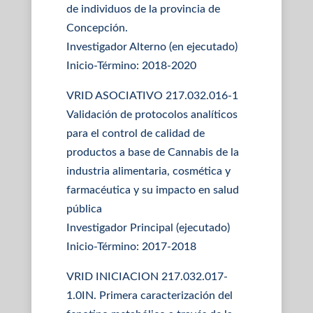
de individuos de la provincia de
Concepción.
Investigador Alterno (en ejecutado)
Inicio-Término: 2018-2020
VRID ASOCIATIVO 217.032.016-1
Validación de protocolos analíticos
para el control de calidad de
productos a base de Cannabis de la
industria alimentaria, cosmética y
farmacéutica y su impacto en salud
pública
Investigador Principal (ejecutado)
Inicio-Término: 2017-2018
VRID INICIACION 217.032.017-
1.0IN. Primera caracterización del