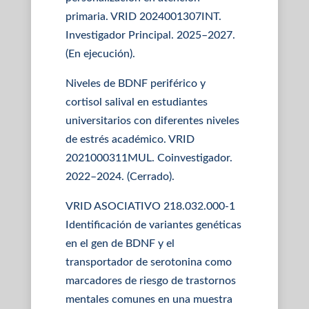
primaria. VRID 2024001307INT.
Investigador Principal. 2025–2027.
(En ejecución).
Niveles de BDNF periférico y
cortisol salival en estudiantes
universitarios con diferentes niveles
de estrés académico. VRID
2021000311MUL. Coinvestigador.
2022–2024. (Cerrado).
VRID ASOCIATIVO 218.032.000-1
Identificación de variantes genéticas
en el gen de BDNF y el
transportador de serotonina como
marcadores de riesgo de trastornos
mentales comunes en una muestra