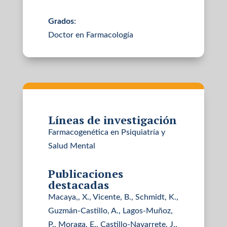
Grados
:
Doctor en Farmacología
Líneas de investigación
Farmacogenética en Psiquiatría y
Salud Mental
Publicaciones
destacadas
Macaya,, X., Vicente, B., Schmidt, K.,
Guzmán-Castillo, A., Lagos-Muñoz,
P., Moraga, E., Castillo-Navarrete, J.,