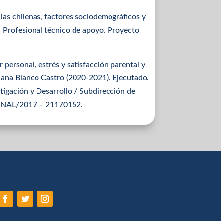
ias chilenas, factores sociodemográficos y
. Profesional técnico de apoyo. Proyecto
 personal, estrés y satisfacción parental y
iana Blanco Castro (2020-2021). Ejecutado.
tigación y Desarrollo / Subdirección de
NAL/2017 – 21170152.