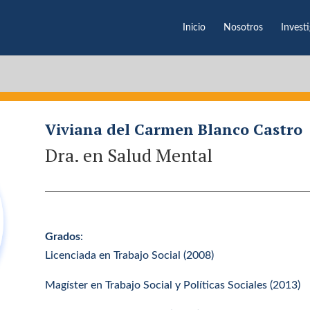
Inicio
Nosotros
Invest
Viviana del Carmen Blanco Castro
Dra. en Salud Mental
Grados
:
Licenciada en Trabajo Social (2008)
Magíster en Trabajo Social y Políticas Sociales (2013)