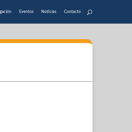
igación
Eventos
Noticias
Contacto