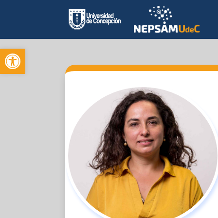
Open toolbar