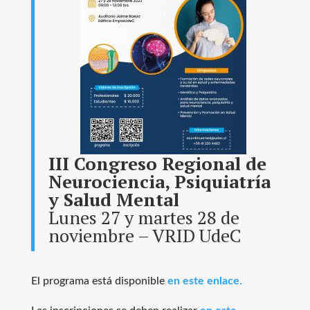
III Congreso Regional de
Neurociencia, Psiquiatría
y Salud Mental
Lunes 27 y martes 28 de
noviembre – VRID UdeC
El programa está disponible
en este enlace.