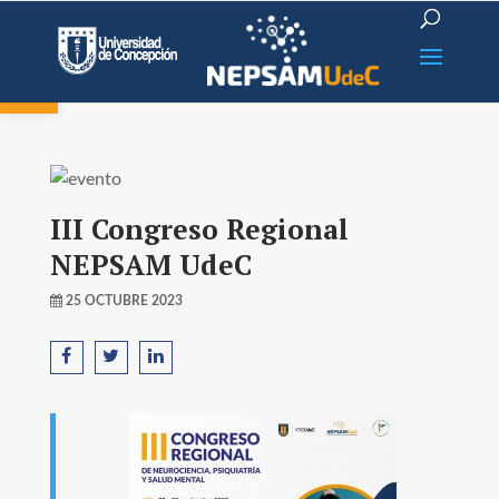
Open toolbar
III Congreso Regional
NEPSAM UdeC
25 OCTUBRE 2023