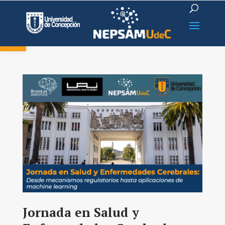
Open toolbar
Jornada en Salud y