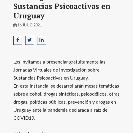
Sustancias Psicoactivas en
Uruguay
16 JULIO 2021
Los invitamos a presenciar gratuitamente las
Jornadas Virtuales de Investigación sobre
Sustancias Psicoactivas en Uruguay.
En esta instancia, se desarrollarán mesas temáticas
sobre alcohol, drogas sintéticas, psicodélicos, otras
drogas, políticas públicas, prevención y drogas en
Uruguay ante la pandemia declarada a raíz del
COVID19.