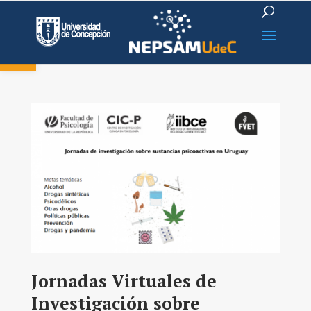
Open toolbar
Jornadas Virtuales de
Investigación sobre