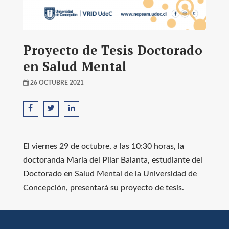
Proyecto de Tesis Doctorado
en Salud Mental
26 OCTUBRE 2021
El viernes 29 de octubre, a las 10:30 horas, la
doctoranda María del Pilar Balanta, estudiante del
Doctorado en Salud Mental de la Universidad de
Concepción, presentará su proyecto de tesis.