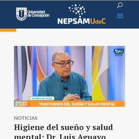
Open toolbar
NOTICIAS
Higiene del sueño y salud
mental: Dr. Luis Aguayo