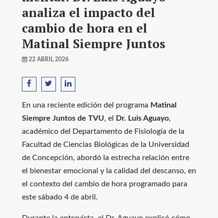
analiza el impacto del
cambio de hora en el
Matinal Siempre Juntos
22 ABRIL 2026
En una reciente edición del programa
Matinal
Siempre Juntos de TVU
, el
Dr. Luis Aguayo
,
académico del Departamento de Fisiología de la
Facultad de Ciencias Biológicas de la Universidad
de Concepción, abordó la estrecha relación entre
el bienestar emocional y la calidad del descanso, en
el contexto del cambio de hora programado para
este sábado 4 de abril.