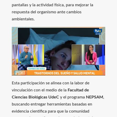
pantallas y la actividad física, para mejorar la
respuesta del organismo ante cambios
ambientales.
Esta participación se alinea con la labor de
vinculación con el medio de la
Facultad de
Ciencias Biológicas UdeC
y el programa
NEPSAM
,
buscando entregar herramientas basadas en
evidencia científica para que la comunidad