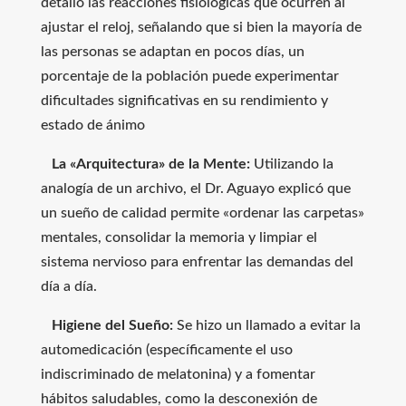
detalló las reacciones fisiológicas que ocurren al
ajustar el reloj, señalando que si bien la mayoría de
las personas se adaptan en pocos días, un
porcentaje de la población puede experimentar
dificultades significativas en su rendimiento y
estado de ánimo
La «Arquitectura» de la Mente:
Utilizando la
analogía de un archivo, el Dr. Aguayo explicó que
un sueño de calidad permite «ordenar las carpetas»
mentales, consolidar la memoria y limpiar el
sistema nervioso para enfrentar las demandas del
día a día.
Higiene del Sueño:
Se hizo un llamado a evitar la
automedicación (específicamente el uso
indiscriminado de melatonina) y a fomentar
hábitos saludables, como la desconexión de