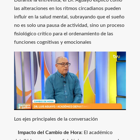
Durante la entrevista, el Dr. Aguayo explicó cómo
las alteraciones en los ritmos circadianos pueden
influir en la salud mental, subrayando que el sueño
no es solo una pausa de actividad, sino un proceso
fisiológico crítico para el ordenamiento de las
funciones cognitivas y emocionales
Los ejes principales de la conversación
Impacto del Cambio de Hora:
El académico