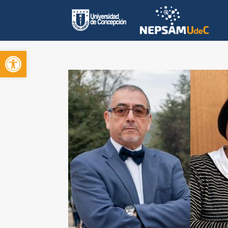
Open toolbar