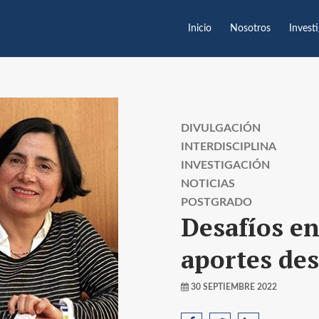
Inicio
Nosotros
Invest
DIVULGACIÓN
INTERDISCIPLINA
INVESTIGACIÓN
NOTICIAS
POSTGRADO
Desafíos en
aportes de
30 SEPTIEMBRE 2022