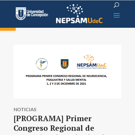
Open toolbar
NOTICIAS
[PROGRAMA] Primer
Congreso Regional de