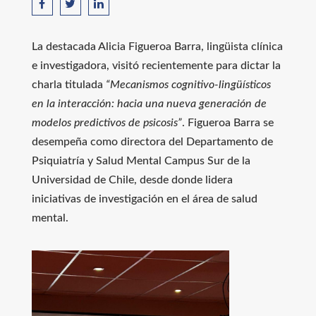
La destacada
Alicia Figueroa Barra
, lingüista clínica
e investigadora, visitó recientemente para dictar la
charla titulada
“Mecanismos cognitivo-lingüísticos
en la interacción: hacia una nueva generación de
modelos predictivos de psicosis”
. Figueroa Barra se
desempeña como directora del Departamento de
Psiquiatría y Salud Mental Campus Sur de la
Universidad de Chile
, desde donde lidera
iniciativas de investigación en el área de salud
mental.