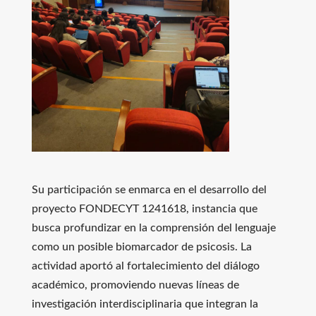
Su participación se enmarca en el desarrollo del
proyecto FONDECYT 1241618, instancia que
busca profundizar en la comprensión del lenguaje
como un posible biomarcador de psicosis. La
actividad aportó al fortalecimiento del diálogo
académico, promoviendo nuevas líneas de
investigación interdisciplinaria que integran la