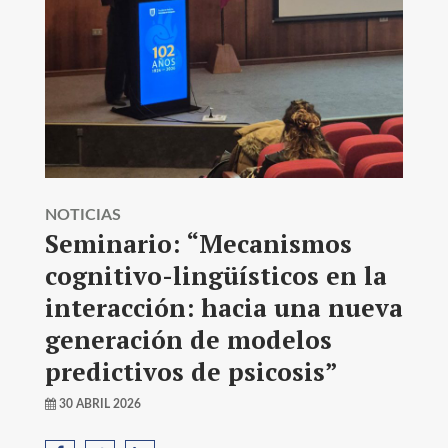
NOTICIAS
Seminario: “Mecanismos
cognitivo-lingüísticos en la
interacción: hacia una nueva
generación de modelos
predictivos de psicosis”
30 ABRIL 2026