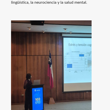
lingüística, la neurociencia y la salud mental.