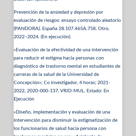
Prevención de la ansiedad y depresión por
evaluación de riesgos: ensayo controlado aleatorio
(PANDORA). España 28.107.465A.758. Otro.
2022–2024. (En ejecución).
«Evaluación de la efectividad de una intervención
para reducir el estigma hacia personas con
diagnóstico de trastorno mental en estudiantes de
carreras de la salud de la Universidad de
Concepción»; Co investigador, 4 horas; 2021-
2022, 2020-000-137, VRID-MUL. Estado: En
Ejecución
«Diseño, implementación y evaluación de una
intervención para disminuir la estigmatización de
los funcionarios de salud hacia persona con