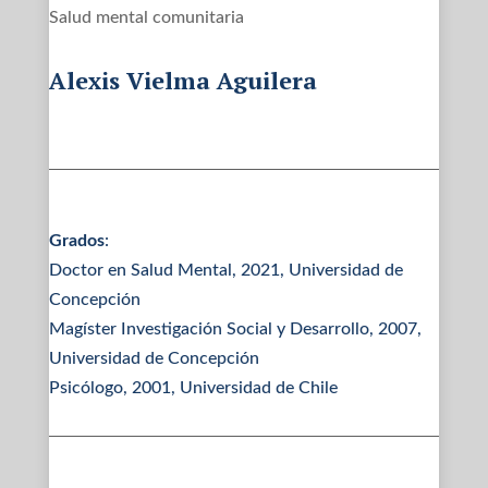
Salud mental comunitaria
Alexis Vielma Aguilera
Grados
:
Doctor en Salud Mental, 2021, Universidad de
Concepción
Magíster Investigación Social y Desarrollo, 2007,
Universidad de Concepción
Psicólogo, 2001, Universidad de Chile