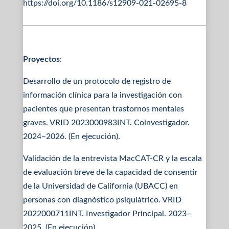
https://doi.org/10.1186/s12909-021-02695-8
Proyectos
:
Desarrollo de un protocolo de registro de
información clínica para la investigación con
pacientes que presentan trastornos mentales
graves. VRID 2023000983INT. Coinvestigador.
2024–2026. (En ejecución).
Validación de la entrevista MacCAT-CR y la escala
de evaluación breve de la capacidad de consentir
de la Universidad de California (UBACC) en
personas con diagnóstico psiquiátrico. VRID
2022000711INT. Investigador Principal. 2023–
2025. (En ejecución).