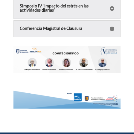
Simposio IV “Impacto del estrés en las
actividades diarias”
Conferencia Magistral de Clausura