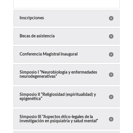
Inscripciones
Becas de asistencia
Conferencia Magistral Inaugural
Simposio I “Neurobiología y enfermedades
neurodegenerativas”
Simposio II “Religiosidad (espiritualidad) y
epigenética”
Simposio III “Aspectos ético-legales de la
investigación en psiquiatría y salud mental”