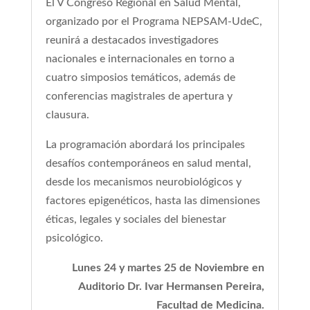
El V Congreso Regional en Salud Mental,
organizado por el Programa NEPSAM-UdeC,
reunirá a destacados investigadores
nacionales e internacionales en torno a
cuatro simposios temáticos, además de
conferencias magistrales de apertura y
clausura.
La programación abordará los principales
desafíos contemporáneos en salud mental,
desde los mecanismos neurobiológicos y
factores epigenéticos, hasta las dimensiones
éticas, legales y sociales del bienestar
psicológico.
Lunes 24 y martes 25 de Noviembre en
Auditorio Dr. Ivar Hermansen Pereira,
Facultad de Medicina.