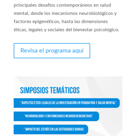
principales desafíos contemporáneos en salud
mental, desde los mecanismos neurobiológicos y
factores epigenéticos, hasta las dimensiones
éticas, legales y sociales del bienestar psicológico.
Revisa el programa aquí