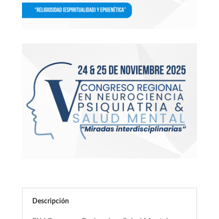
Descripción