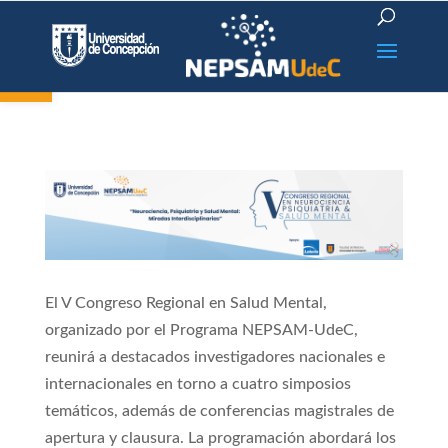
Open toolbar
El V Congreso Regional en Salud Mental,
organizado por el Programa NEPSAM-UdeC,
reunirá a destacados investigadores nacionales e
internacionales en torno a cuatro simposios
temáticos, además de conferencias magistrales de
apertura y clausura. La programación abordará los