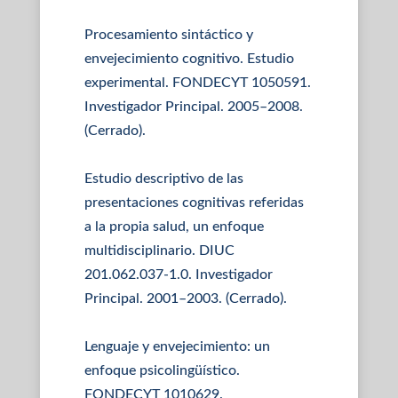
Procesamiento sintáctico y
envejecimiento cognitivo. Estudio
experimental. FONDECYT 1050591.
Investigador Principal. 2005–2008.
(Cerrado).
Estudio descriptivo de las
presentaciones cognitivas referidas
a la propia salud, un enfoque
multidisciplinario. DIUC
201.062.037-1.0. Investigador
Principal. 2001–2003. (Cerrado).
Lenguaje y envejecimiento: un
enfoque psicolingüístico.
FONDECYT 1010629.