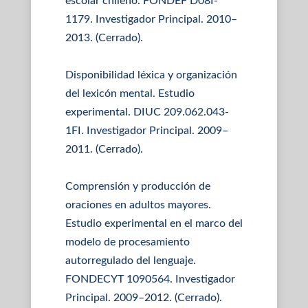
escolar chileno. FONDEF D08I-
1179. Investigador Principal. 2010–
2013. (Cerrado).
Disponibilidad léxica y organización
del lexicón mental. Estudio
experimental. DIUC 209.062.043-
1FI. Investigador Principal. 2009–
2011. (Cerrado).
Comprensión y producción de
oraciones en adultos mayores.
Estudio experimental en el marco del
modelo de procesamiento
autorregulado del lenguaje.
FONDECYT 1090564. Investigador
Principal. 2009–2012. (Cerrado).