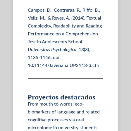
Campos, D., Contreras, P., Riffo, B.,
Veliz, M., & Reyes, A. (2014). Textual
Complexity, Readability and Reading
Performance on a Comprehension
Test in Adolescents School.
Universitas Psychologica
, 13(3),
1135-1146. doi:
10.11144/Javeriana.UPSY13-3.ctlr
Proyectos destacados
From mouth to words: eco-
biomarkers of language and related
cognitive processes via oral
microbiome in university students.