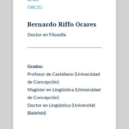
ORCID
Bernardo Riffo Ocares
Doctor en Filosofía
Grados
:
Profesor de Castellano (Universidad
de Concepción)
Magíster en Lingüística (Universidad
de Concepción)
Doctor en Lingüística (Universität
Bielefeld)