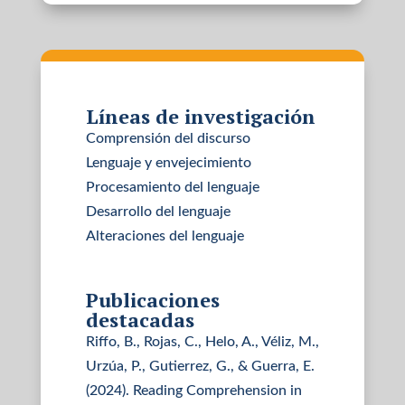
Líneas de investigación
Comprensión del discurso
Lenguaje y envejecimiento
Procesamiento del lenguaje
Desarrollo del lenguaje
Alteraciones del lenguaje
Publicaciones
destacadas
Riffo, B., Rojas, C., Helo, A., Véliz, M.,
Urzúa, P., Gutierrez, G., & Guerra, E.
(2024). Reading Comprehension in