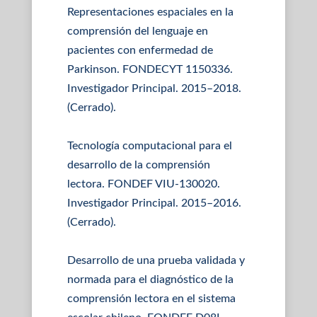
Representaciones espaciales en la
comprensión del lenguaje en
pacientes con enfermedad de
Parkinson. FONDECYT 1150336.
Investigador Principal. 2015–2018.
(Cerrado).
Tecnología computacional para el
desarrollo de la comprensión
lectora. FONDEF VIU-130020.
Investigador Principal. 2015–2016.
(Cerrado).
Desarrollo de una prueba validada y
normada para el diagnóstico de la
comprensión lectora en el sistema