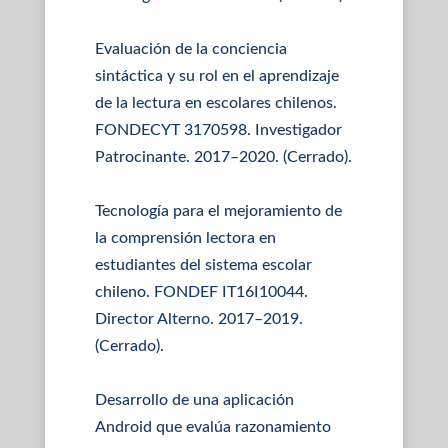
Evaluación de la conciencia
sintáctica y su rol en el aprendizaje
de la lectura en escolares chilenos.
FONDECYT 3170598. Investigador
Patrocinante. 2017–2020. (Cerrado).
Tecnología para el mejoramiento de
la comprensión lectora en
estudiantes del sistema escolar
chileno. FONDEF IT16I10044.
Director Alterno. 2017–2019.
(Cerrado).
Desarrollo de una aplicación
Android que evalúa razonamiento