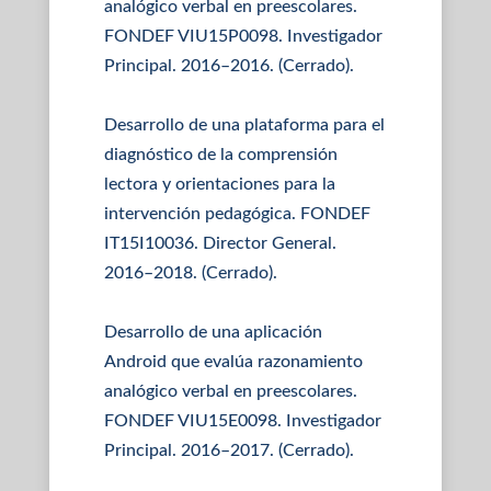
analógico verbal en preescolares.
FONDEF VIU15P0098. Investigador
Principal. 2016–2016. (Cerrado).
Desarrollo de una plataforma para el
diagnóstico de la comprensión
lectora y orientaciones para la
intervención pedagógica. FONDEF
IT15I10036. Director General.
2016–2018. (Cerrado).
Desarrollo de una aplicación
Android que evalúa razonamiento
analógico verbal en preescolares.
FONDEF VIU15E0098. Investigador
Principal. 2016–2017. (Cerrado).