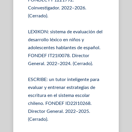
FONDECYT 1221792.
Coinvestigador. 2022–2026.
(Cerrado).
LEXIKON: sistema de evaluación del
desarrollo léxico en niños y
adolescentes hablantes de español.
FONDEF IT21I0078. Director
General. 2022–2024. (Cerrado).
ESCRIBE: un tutor inteligente para
evaluar y entrenar estrategias de
escritura en el sistema escolar
chileno. FONDEF ID22I10268.
Director General. 2022–2025.
(Cerrado).