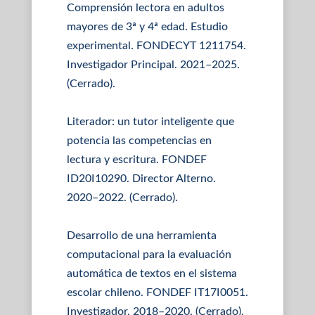
Comprensión lectora en adultos
mayores de 3ª y 4ª edad. Estudio
experimental. FONDECYT 1211754.
Investigador Principal. 2021–2025.
(Cerrado).
Literador: un tutor inteligente que
potencia las competencias en
lectura y escritura. FONDEF
ID20I10290. Director Alterno.
2020–2022. (Cerrado).
Desarrollo de una herramienta
computacional para la evaluación
automática de textos en el sistema
escolar chileno. FONDEF IT17I0051.
Investigador. 2018–2020. (Cerrado).