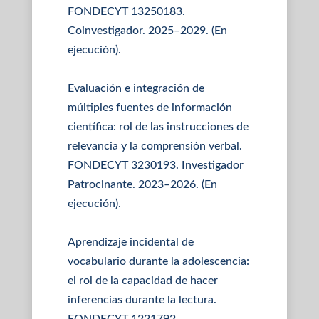
FONDECYT 13250183.
Coinvestigador. 2025–2029. (En
ejecución).
Evaluación e integración de
múltiples fuentes de información
científica: rol de las instrucciones de
relevancia y la comprensión verbal.
FONDECYT 3230193. Investigador
Patrocinante. 2023–2026. (En
ejecución).
Aprendizaje incidental de
vocabulario durante la adolescencia:
el rol de la capacidad de hacer
inferencias durante la lectura.