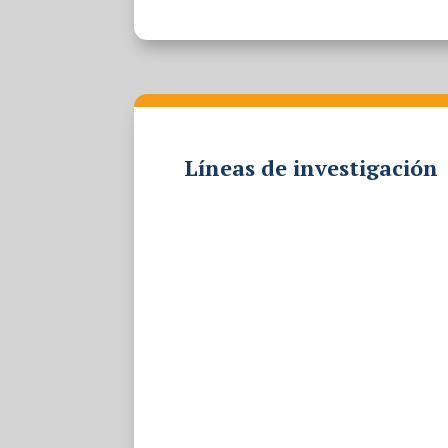
Líneas de investigación