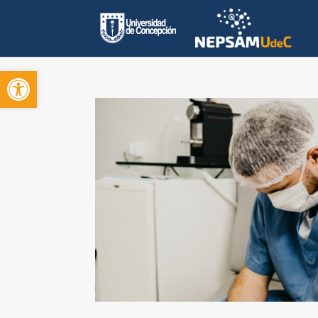
Open toolbar