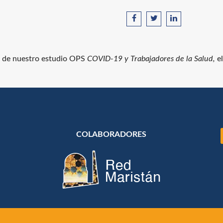
n de nuestro estudio OPS
COVID-19 y Trabajadores de la Salud,
e
COLABORADORES