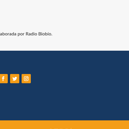
laborada por Radio Biobío.