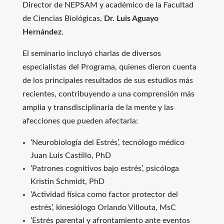
Director de NEPSAM y académico de la Facultad
de Ciencias Biológicas,
Dr. Luis Aguayo
Hernández
.
El seminario incluyó charlas de diversos
especialistas del Programa, quienes dieron cuenta
de los principales resultados de sus estudios más
recientes, contribuyendo a una comprensión más
amplia y transdisciplinaria de la mente y las
afecciones que pueden afectarla:
‘Neurobiología del Estrés’, tecnólogo médico
Juan Luis Castillo, PhD
‘Patrones cognitivos bajo estrés’, psicóloga
Kristin Schmidt, PhD
‘Actividad física como factor protector del
estrés’, kinesiólogo Orlando Villouta, MsC
‘Estrés parental y afrontamiento ante eventos