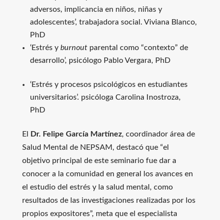
adversos, implicancia en niños, niñas y
adolescentes’, trabajadora social. Viviana Blanco,
PhD
‘Estrés y
burnout
parental como “contexto” de
desarrollo’, psicólogo Pablo Vergara, PhD
‘Estrés y procesos psicológicos en estudiantes
universitarios’. psicóloga Carolina Inostroza,
PhD
El
Dr. Felipe García Martínez
, coordinador área de
Salud Mental de NEPSAM, destacó que “el
objetivo principal de este seminario fue dar a
conocer a la comunidad en general los avances en
el estudio del estrés y la salud mental, como
resultados de las investigaciones realizadas por los
propios expositores”, meta que el especialista