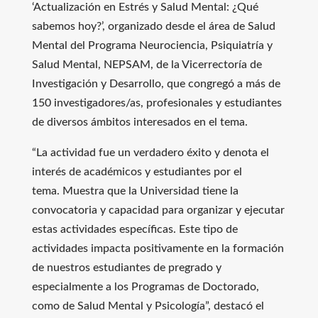
‘Actualización en Estrés y Salud Mental: ¿Qué
sabemos hoy?’, organizado desde el área de Salud
Mental del Programa Neurociencia, Psiquiatría y
Salud Mental, NEPSAM, de la Vicerrectoría de
Investigación y Desarrollo, que congregó a más de
150 investigadores/as, profesionales y estudiantes
de diversos ámbitos interesados en el tema.
“La actividad fue un verdadero éxito y denota el
interés de académicos y estudiantes por el
tema. Muestra que la Universidad tiene la
convocatoria y capacidad para organizar y ejecutar
estas actividades específicas. Este tipo de
actividades impacta positivamente en la formación
de nuestros estudiantes de pregrado y
especialmente a los Programas de Doctorado,
como de Salud Mental y Psicología”,
destacó el