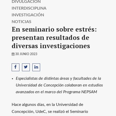
DIVULGACIÓN
INTERDISCIPLINA
INVESTIGACIÓN
NOTICIAS
En seminario sobre estrés:
presentan resultados de
diversas investigaciones
30 JUNIO 2023
Especialistas de distintas áreas y facultades de la
Universidad de Concepción colaboran en estudios
avanzados en el marco del Programa NEPSAM
Hace algunos días, en la Universidad de
Concepción, UdeC, se realizó el Seminario