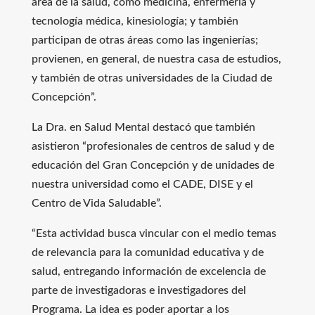
área de la salud, como medicina, enfermería y
tecnología médica, kinesiología; y también
participan de otras áreas como las ingenierías;
provienen, en general, de nuestra casa de estudios,
y también de otras universidades de la Ciudad de
Concepción”.
La Dra. en Salud Mental destacó que también
asistieron “profesionales de centros de salud y de
educación del Gran Concepción y de unidades de
nuestra universidad como el CADE, DISE y el
Centro de Vida Saludable”.
“Esta actividad busca vincular con el medio temas
de relevancia para la comunidad educativa y de
salud, entregando información de excelencia de
parte de investigadoras e investigadores del
Programa. La idea es poder aportar a los