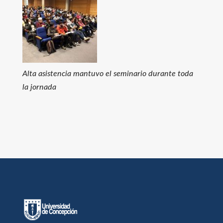
Alta asistencia mantuvo el seminario durante toda
la jornada