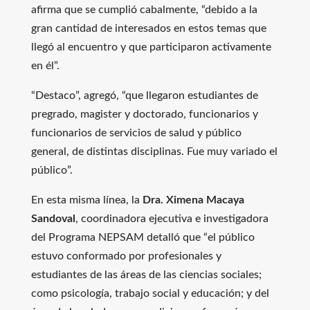
afirma que se cumplió cabalmente, “debido a la
gran cantidad de interesados en estos temas que
llegó al encuentro y que participaron activamente
en él”.
“Destaco”, agregó, “que llegaron estudiantes de
pregrado, magister y doctorado, funcionarios y
funcionarios de servicios de salud y público
general, de distintas disciplinas. Fue muy variado el
público”.
En esta misma línea, la
Dra. Ximena Macaya
Sandoval
, coordinadora ejecutiva e investigadora
del Programa NEPSAM detalló que “el público
estuvo conformado por profesionales y
estudiantes de las áreas de las ciencias sociales;
como psicología, trabajo social y educación; y del