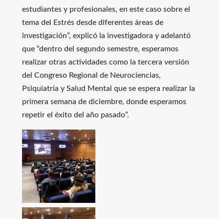
estudiantes y profesionales, en este caso sobre el
tema del Estrés desde diferentes áreas de
investigación”, explicó la investigadora y adelantó
que “dentro del segundo semestre, esperamos
realizar otras actividades como la tercera versión
del Congreso Regional de Neurociencias,
Psiquiatría y Salud Mental que se espera realizar la
primera semana de diciembre, donde esperamos
repetir el éxito del año pasado”.