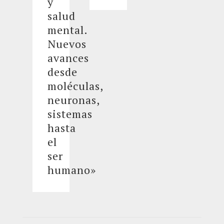
y
salud
mental.
Nuevos
avances
desde
moléculas,
neuronas,
sistemas
hasta
el
ser
humano»