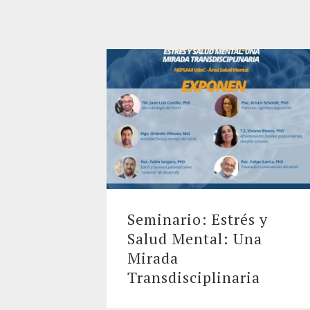
Seminario: Estrés y
Salud Mental: Una
Mirada
Transdisciplinaria