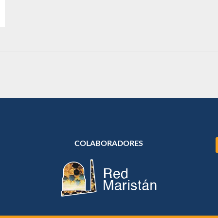
COLABORADORES