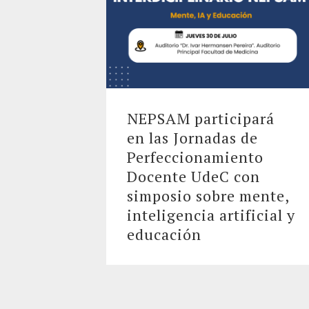
NEPSAM participará
en las Jornadas de
Perfeccionamiento
Docente UdeC con
simposio sobre mente,
inteligencia artificial y
educación