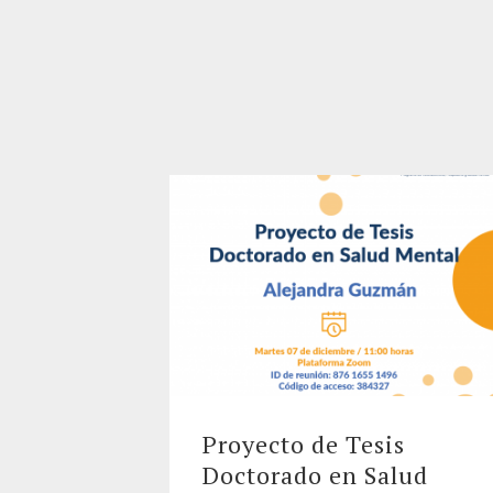
Proyecto de Tesis
Doctorado en Salud