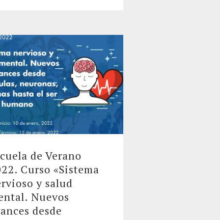
cuela de Verano
22. Curso «Sistema
rvioso y salud
ntal. Nuevos
ances desde